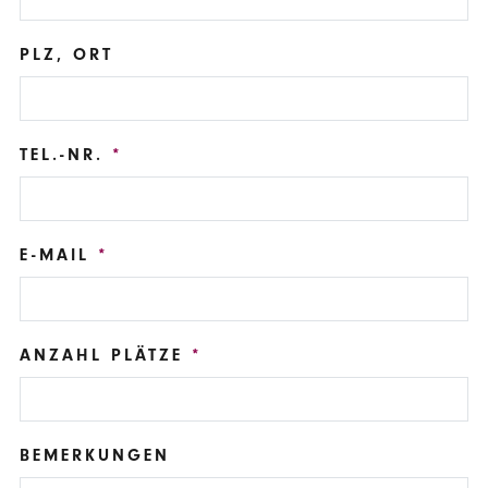
PLZ, ORT
TEL.-NR.
E-MAIL
ANZAHL PLÄTZE
BEMERKUNGEN