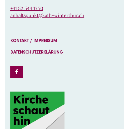
+41 52 544 17 70
anhaltspunkt@kath-winterthur.ch
KONTAKT / IMPRESSUM
DATENSCHUTZERKLÄRUNG
FACEBOOK