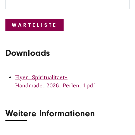
Downloads
Flyer_Spiritualitaet-
Handmade_2026_Perlen_1.pdf
Weitere Informationen