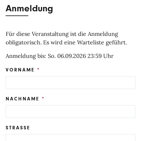
Anmeldung
Für diese Veranstaltung ist die Anmeldung
obligatorisch. Es wird eine Warteliste geführt.
Anmeldung bis: So. 06.09.2026 23:59 Uhr
VORNAME
NACHNAME
STRASSE