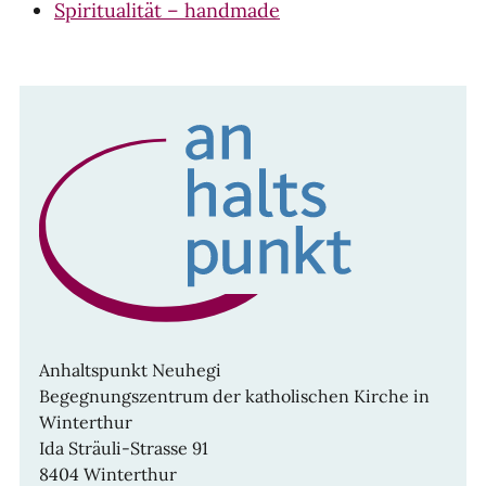
Spiritualität – handmade
Anhaltspunkt Neuhegi
Begegnungszentrum der katholischen Kirche in
Winterthur
Ida Sträuli-Strasse 91
8404 Winterthur