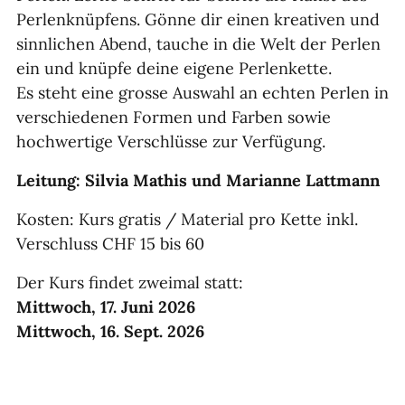
Perlenknüpfens. Gönne dir einen kreativen und
sinnlichen Abend, tauche in die Welt der Perlen
ein und knüpfe deine eigene Perlenkette.
Es steht eine grosse Auswahl an echten Perlen in
verschiedenen Formen und Farben sowie
hochwertige Verschlüsse zur Verfügung.
Leitung: Silvia Mathis und Marianne Lattmann
Kosten: Kurs gratis / Material pro Kette inkl.
Verschluss CHF 15 bis 60
Der Kurs findet zweimal statt:
Mittwoch, 17. Juni 2026
Mittwoch, 16. Sept. 2026