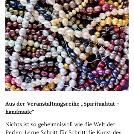
Aus der Veranstaltungsreihe „Spiritualität –
handmade“
Nichts ist so geheimnisvoll wie die Welt der
Perlen. Lerne Schritt für Schritt die Kunst des