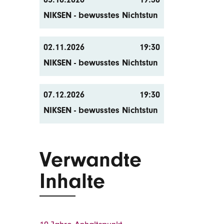
NIKSEN - bewusstes Nichtstun
02.11.2026
19:30
NIKSEN - bewusstes Nichtstun
07.12.2026
19:30
NIKSEN - bewusstes Nichtstun
Verwandte
Inhalte