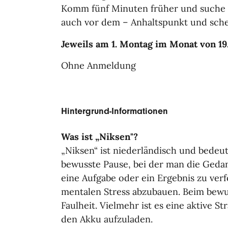
Komm fünf Minuten früher und suche d
auch vor dem – Anhaltspunkt und sche
Jeweils am 1. Montag im Monat von 19
Ohne Anmeldung
Hintergrund-Informationen
Was ist „Niksen"?
„Niksen“ ist niederländisch und bedeute
bewusste Pause, bei der man die Gedan
eine Aufgabe oder ein Ergebnis zu verf
mentalen Stress abzubauen. Beim bewu
Faulheit. Vielmehr ist es eine aktive S
den Akku aufzuladen.