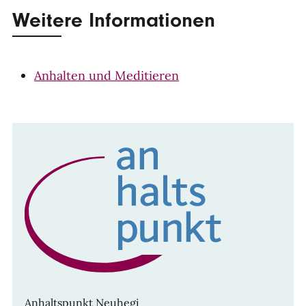
Weitere Informationen
Anhalten und Meditieren
Anhaltspunkt Neuhegi