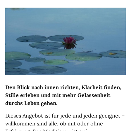
Den Blick nach innen richten, Klarheit finden,
Stille erleben und mit mehr Gelassenheit
durchs Leben gehen.
Dieses Angebot ist für jede und jeden geeignet –
willkommen sind alle, ob mit oder ohne