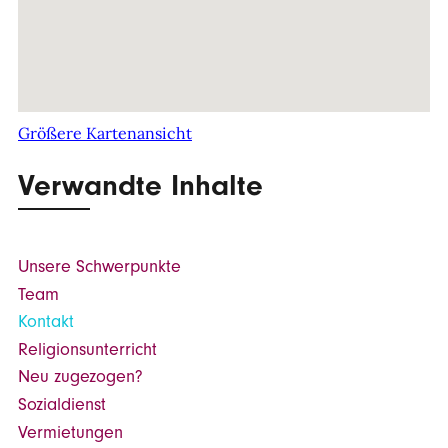
Größere Kartenansicht
Verwandte Inhalte
Unsere Schwerpunkte
Team
Kontakt
Religionsunterricht
Neu zugezogen?
Sozialdienst
Vermietungen