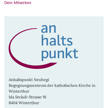
Dein Mitwirken
Anhaltspunkt Neuhegi
Begegnungszentrum der katholischen Kirche in
Winterthur
Ida Sträuli-Strasse 91
8404 Winterthur