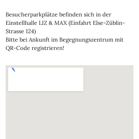
Besucherparkplätze befinden sich in der
Einstellhalle LIZ & MAX (Einfahrt Else-Züblin-
Strasse 124)
Bitte bei Ankunft im Begegnungszentrum mit
QR-Code registrieren!