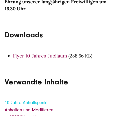
Ehrung unserer langjährigen Freiwilligen um
16.30 Uhr
Downloads
Flyer 10-Jahres-Jubiläum
(288.66 KB)
Verwandte Inhalte
10 Jahre Anhaltspunkt
Anhalten und Meditieren