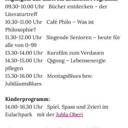
09.30-10.00 Uhr Bücher entdecken – der
Literaturtreff
10.30-11.00 Uhr Café Philo – Was ist
Philosophie?
11.30-12.00 Uhr Singende Senioren – heute für
alle von 0-99
13.30-14.00 Uhr Kurzfilm zum Verdauen
14.30-15.00 Uhr Qigong – Lebensenergie
pflegen
15.30-16.00 Uhr MontagsBlues bzw.
JubiläumsBlues
Kinderprogramm:
14.00-16.30 Uhr Spiel, Spass und Zvieri im
Eulachpark mit der
Jubla Oberi