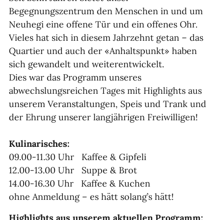
Begegnungszentrum den Menschen in und um
Neuhegi eine offene Tür und ein offenes Ohr.
Vieles hat sich in diesem Jahrzehnt getan – das
Quartier und auch der «Anhaltspunkt» haben
sich gewandelt und weiterentwickelt.
Dies war das Programm unseres
abwechslungsreichen Tages mit Highlights aus
unserem Veranstaltungen, Speis und Trank und
der Ehrung unserer langjährigen Freiwilligen!
Kulinarisches:
09.00-11.30 Uhr Kaffee & Gipfeli
12.00-13.00 Uhr Suppe & Brot
14.00-16.30 Uhr Kaffee & Kuchen
ohne Anmeldung – es hätt solang’s hätt!
Highlights aus unserem aktuellen Programm: