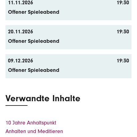
11.11.2026
19:30
Offener Spieleabend
20.11.2026
19:30
Offener Spieleabend
09.12.2026
19:30
Offener Spieleabend
Verwandte Inhalte
10 Jahre Anhaltspunkt
Anhalten und Meditieren