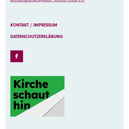
KONTAKT / IMPRESSUM
DATENSCHUTZERKLÄRUNG
FACEBOOK