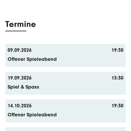
Termine
09.09.2026
19:30
Offener Spieleabend
19.09.2026
13:30
Spiel & Spass
14.10.2026
19:30
Offener Spieleabend