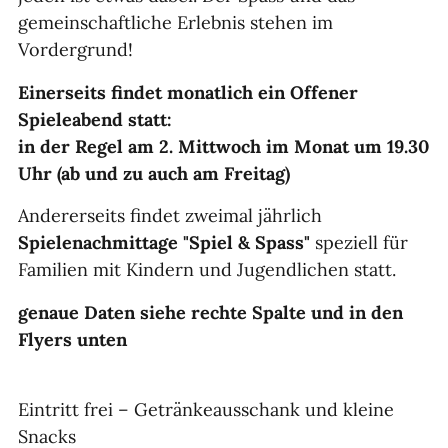
gemeinschaftliche Erlebnis stehen im
Vordergrund!
Einerseits findet monatlich ein Offener
Spieleabend statt:
in der Regel am 2. Mittwoch im Monat um 19.30
Uhr (ab und zu auch am Freitag)
Andererseits findet zweimal jährlich
Spielenachmittage "Spiel & Spass"
speziell für
Familien mit Kindern und Jugendlichen statt.
genaue Daten siehe rechte Spalte und in den
Flyers unten
Eintritt frei – Getränkeausschank und kleine
Snacks