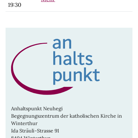
19:30
Anhaltspunkt Neuhegi
Begegnungszentrum der katholischen Kirche in
Winterthur
Ida Sträuli-Strasse 91